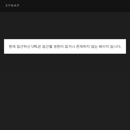
현재 접근하신 URL은 접근할 권한이 없거나 존재하지 않는 페이지 입니다.